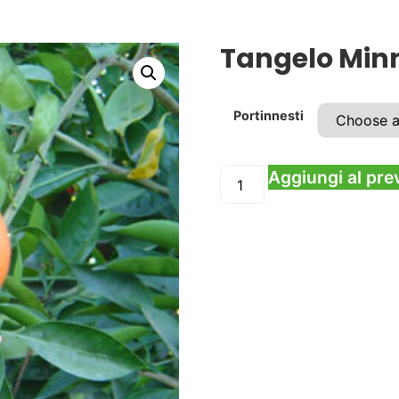
Tangelo Min
Portinnesti
Aggiungi al pre