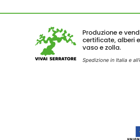
Produzione e vendi
certificate, alberi 
vaso e zolla.
Spedizione in Italia e all