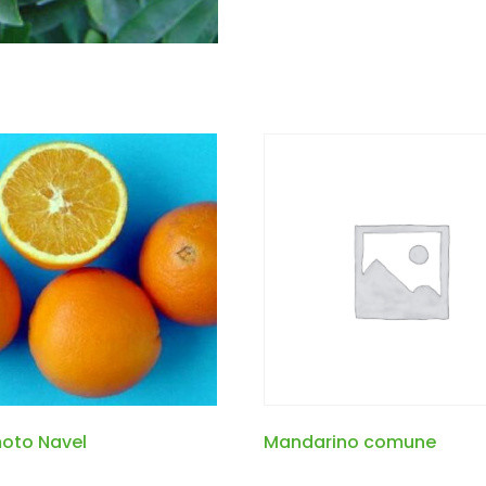
oto Navel
Mandarino comune