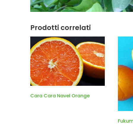
Prodotti correlati
Cara Cara Navel Orange
Fukum