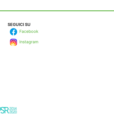
SEGUICI SU
Facebook
Instagram