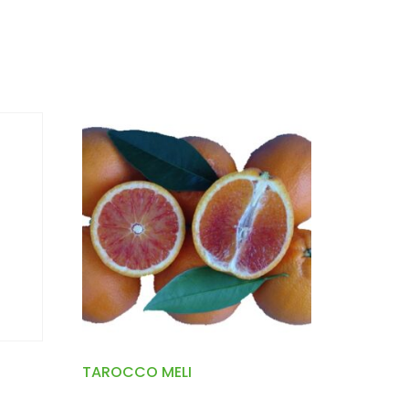
TAROCCO MELI