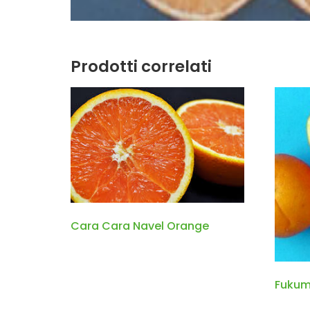
Prodotti correlati
Cara Cara Navel Orange
Fukum