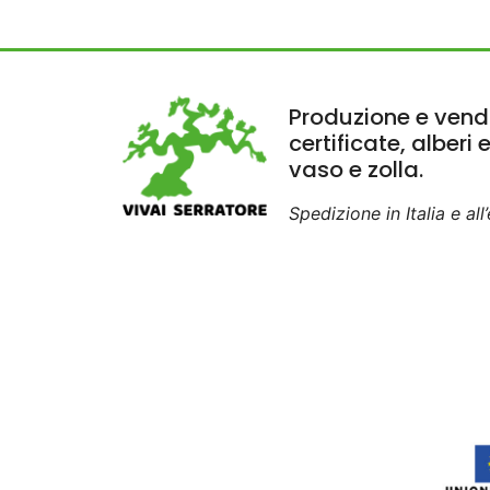
Produzione e vendi
certificate, alberi 
vaso e zolla.
Spedizione in Italia e all