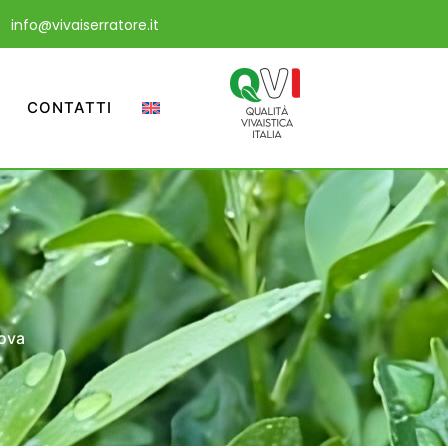
info@vivaiserratore.it
CONTATTI
ova