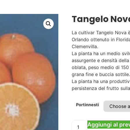
Tangelo Nov
La cultivar Tangelo Nova 
Orlando ottenuto in Florid
Clemenvilla.
La pianta ha un medio svi
assurgente e densità della
oblata, peso medio di 150 
grana fine e buccia sottile.
La pianta ha una produttiv
persistenza del frutto sul
Portinnesti
Aggiungi al pre