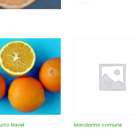
oto Navel
Mandarino comune