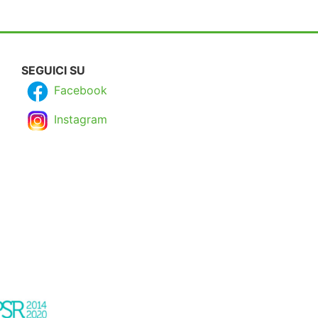
SEGUICI SU
Facebook
Instagram