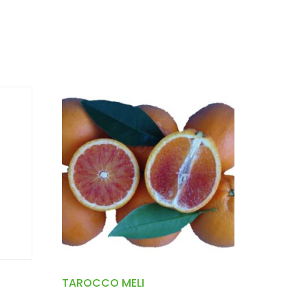
TAROCCO MELI