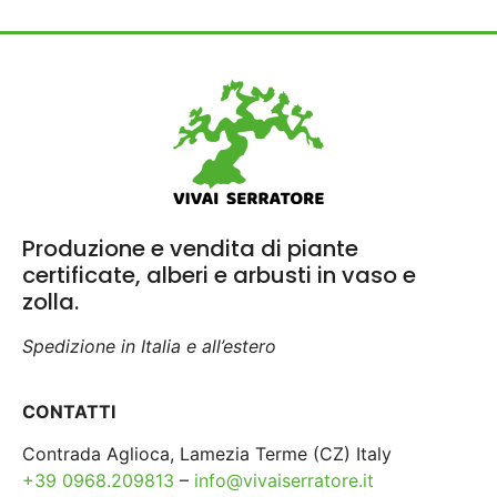
Produzione e vendita di piante
certificate, alberi e arbusti in vaso e
zolla.
Spedizione in Italia e all’estero
CONTATTI
Contrada Aglioca, Lamezia Terme (CZ) Italy
+39 0968.209813
–
info@vivaiserratore.it