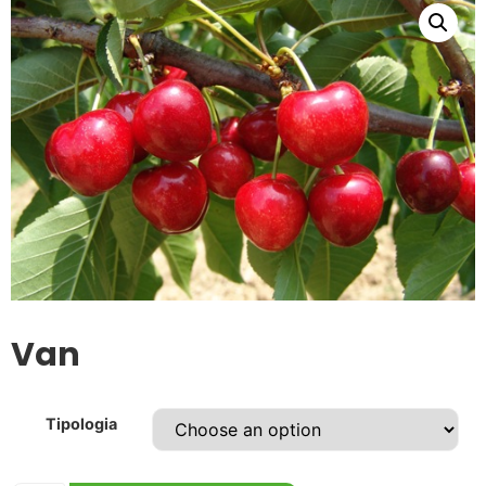
Van
Tipologia