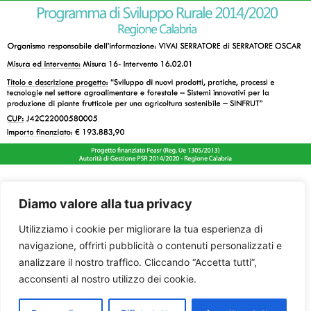
Diamo valore alla tua privacy
Utilizziamo i cookie per migliorare la tua esperienza di
navigazione, offrirti pubblicità o contenuti personalizzati e
analizzare il nostro traffico. Cliccando “Accetta tutti”,
acconsenti al nostro utilizzo dei cookie.