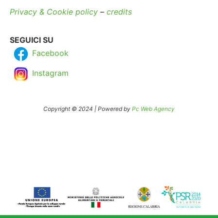
Privacy & Cookie policy
–
credits
SEGUICI SU
Facebook
Instagram
Copyright © 2024 | Powered by
Pc Web Agency