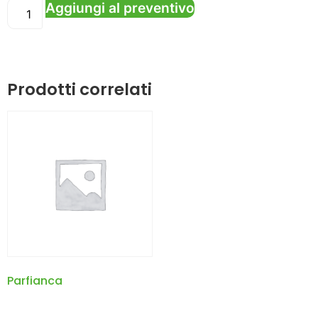
Aggiungi al preventivo
Prodotti correlati
Parfianca