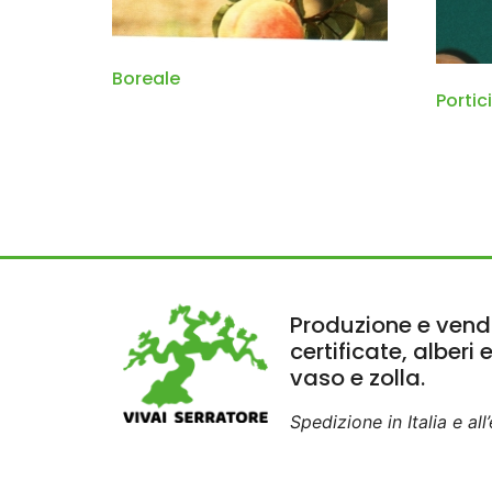
Boreale
Portici
Produzione e vendi
certificate, alberi 
vaso e zolla.
Spedizione in Italia e all