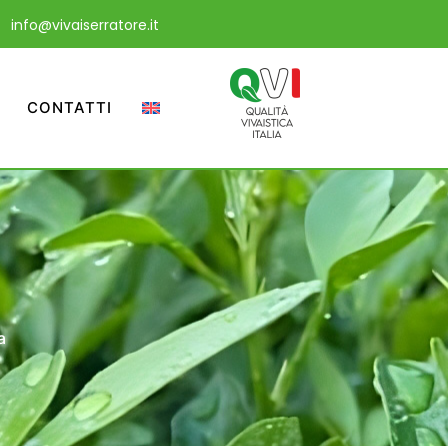
info@vivaiserratore.it
CONTATTI
a