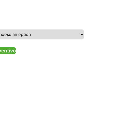
ventivo