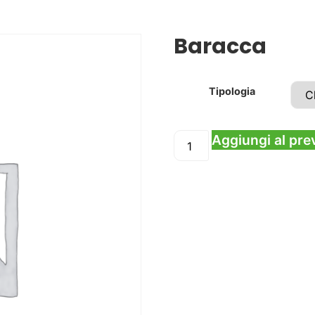
Baracca
Tipologia
Aggiungi al pre