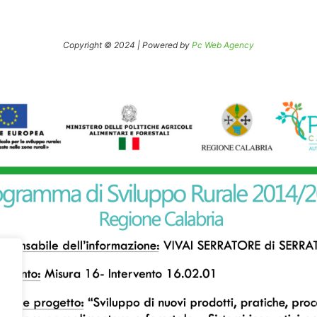
Copyright © 2024 | Powered by
Pc Web Agency