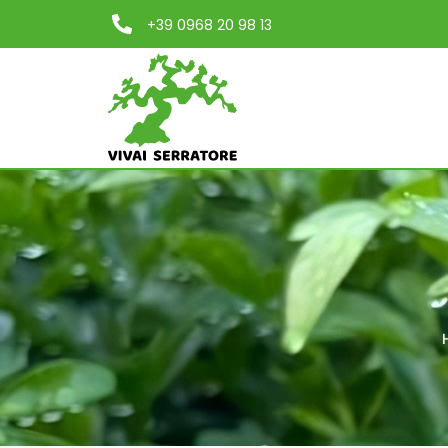
+39 0968 20 98 13