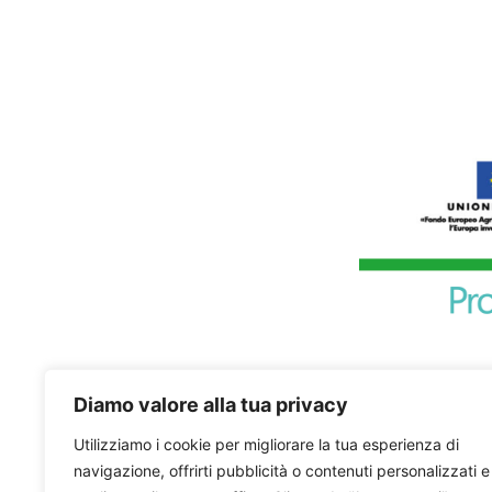
Diamo valore alla tua privacy
Utilizziamo i cookie per migliorare la tua esperienza di
navigazione, offrirti pubblicità o contenuti personalizzati e