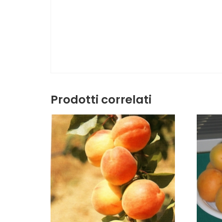
Prodotti correlati