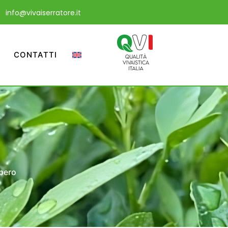
info@vivaiserratore.it
CONTATTI
pero