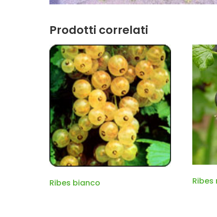
Prodotti correlati
Ribes 
Ribes bianco