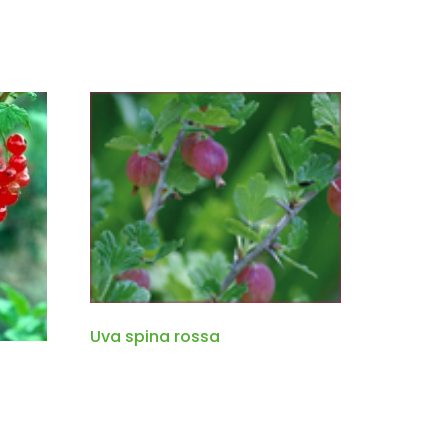
Uva spina rossa