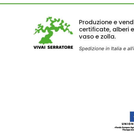
Produzione e vendi
certificate, alberi 
vaso e zolla.
Spedizione in Italia e all