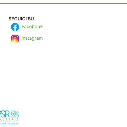
SEGUICI SU
Facebook
Instagram