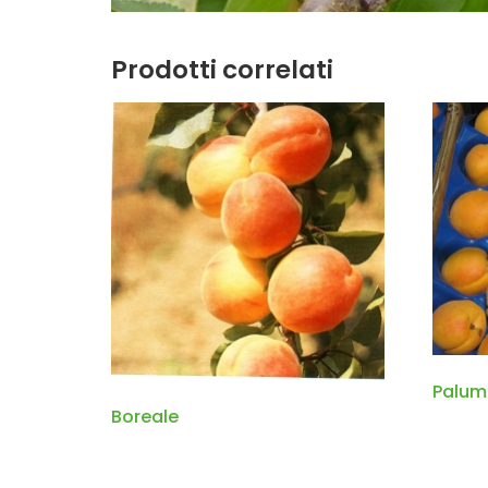
Prodotti correlati
Palum
Boreale