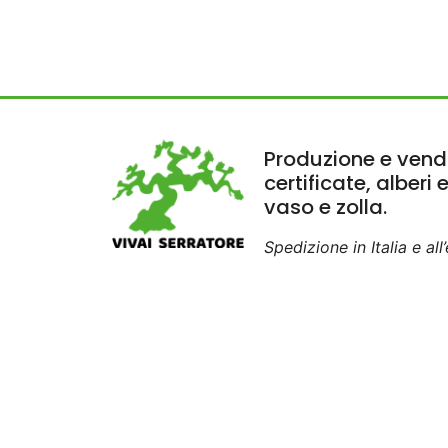
Produzione e vendi
certificate, alberi 
vaso e zolla.
Spedizione in Italia e all