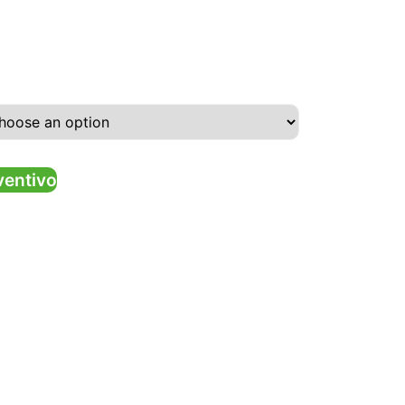
ventivo