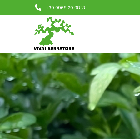
+39 0968 20 98 13