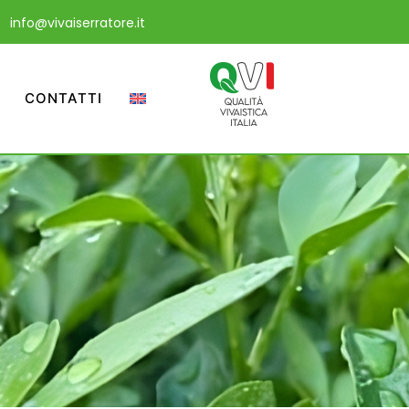
info@vivaiserratore.it
CONTATTI
a