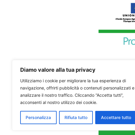
Diamo valore alla tua privacy
Utilizziamo i cookie per migliorare la tua esperienza di
navigazione, offrirti pubblicità o contenuti personalizzati e
analizzare il nostro traffico. Cliccando “Accetta tutti”,
acconsenti al nostro utilizzo dei cookie.
Personalizza
Rifiuta tutto
Accettare tutto