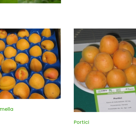
mella
Portici