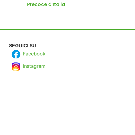
Precoce d’Italia
SEGUICI SU
Facebook
Instagram