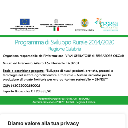
Diamo valore alla tua privacy