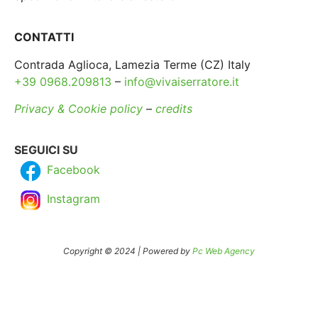
CONTATTI
Contrada Aglioca, Lamezia Terme (CZ) Italy
+39 0968.209813
–
info@vivaiserratore.it
Privacy & Cookie policy
–
credits
SEGUICI SU
Facebook
Instagram
Copyright © 2024 | Powered by
Pc Web Agency