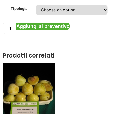
Tipologia
Aggiungi al preventivo
Prodotti correlati