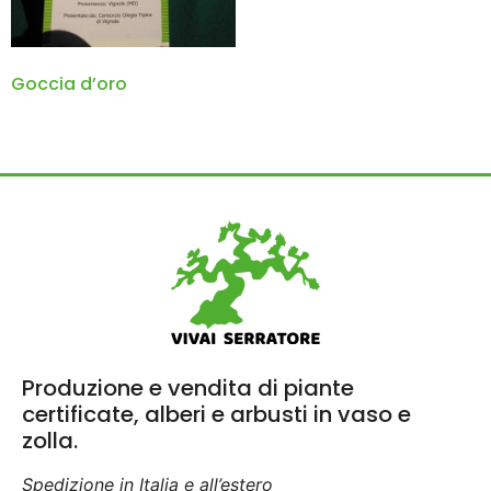
Goccia d’oro
Produzione e vendita di piante
certificate, alberi e arbusti in vaso e
zolla.
Spedizione in Italia e all’estero