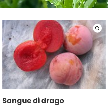
Sangue di drago